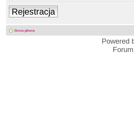
Rejestracja
Strona główna
Powered 
Forum