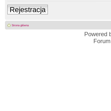
Rejestracja
Strona główna
Powered 
Forum