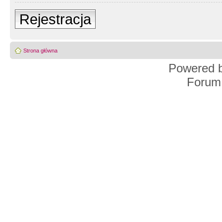
Rejestracja
Strona główna
Powered 
Forum