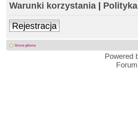
Warunki korzystania
|
Polityk
Rejestracja
Strona główna
Powered 
Forum