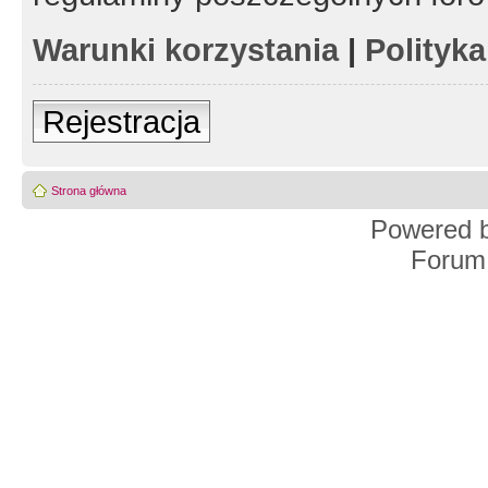
Warunki korzystania
|
Polityk
Rejestracja
Strona główna
Powered 
Forum