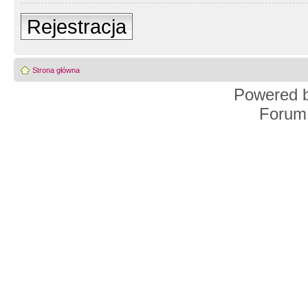
Rejestracja
Strona główna
Powered 
Forum