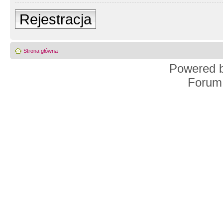
Rejestracja
Strona główna
Powered 
Forum