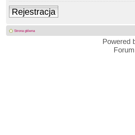
Rejestracja
Strona główna
Powered 
Forum