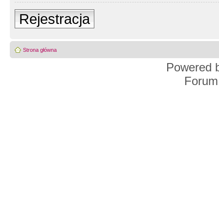
Rejestracja
Strona główna
Powered 
Forum