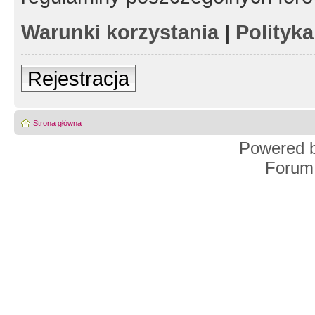
Warunki korzystania
|
Polityk
Rejestracja
Strona główna
Powered 
Forum