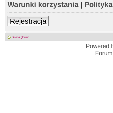
Warunki korzystania
|
Polityk
Rejestracja
Strona główna
Powered 
Forum