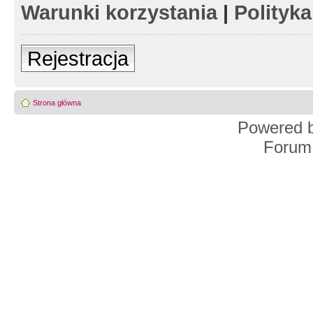
Warunki korzystania
|
Polityk
Rejestracja
Strona główna
Powered 
Forum