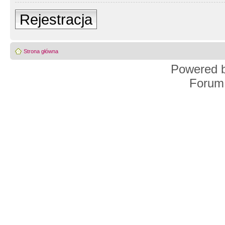
Rejestracja
Strona główna
Powered 
Forum