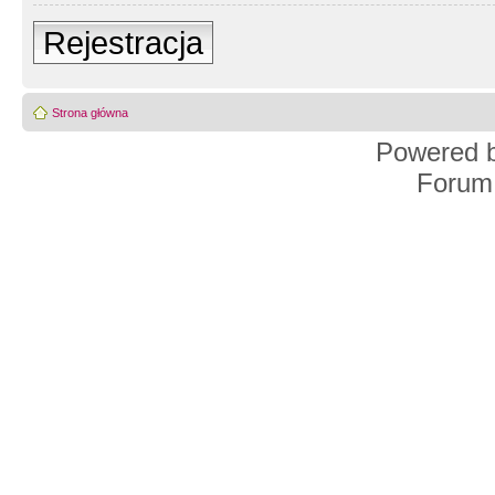
Rejestracja
Strona główna
Powered 
Forum