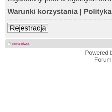
Warunki korzystania
|
Polityk
Rejestracja
Strona główna
Powered 
Forum