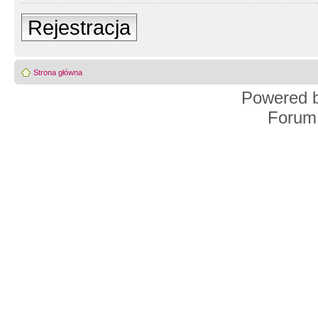
Rejestracja
Strona główna
Powered 
Forum