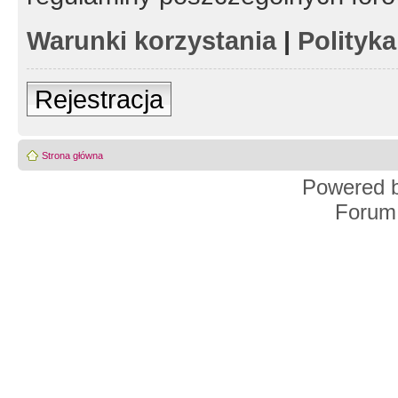
Warunki korzystania
|
Polityk
Rejestracja
Strona główna
Powered 
Forum