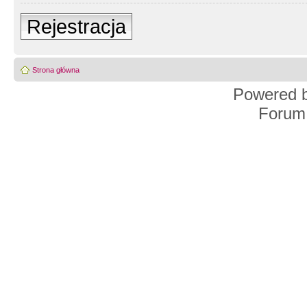
Rejestracja
Strona główna
Powered 
Forum