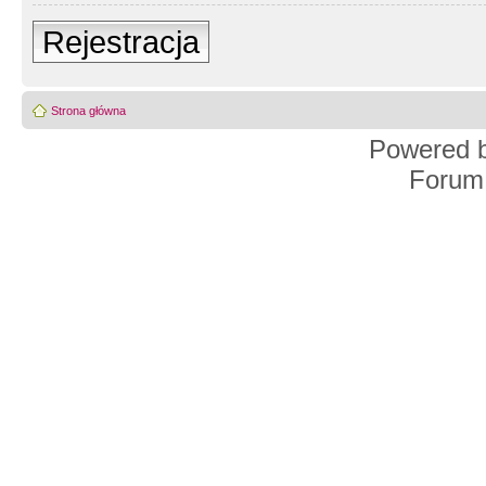
Rejestracja
Strona główna
Powered 
Forum