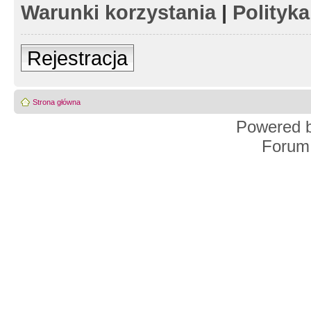
Warunki korzystania
|
Polityk
Rejestracja
Strona główna
Powered 
Forum