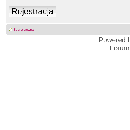
Rejestracja
Strona główna
Powered 
Forum