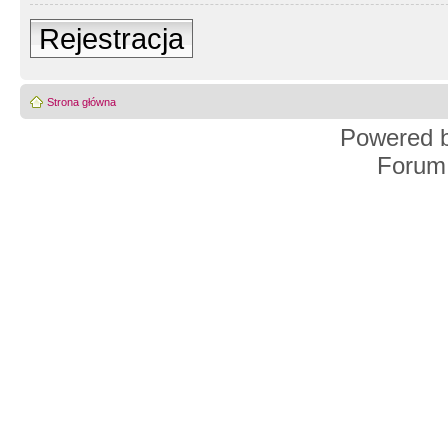
Rejestracja
Strona główna
Powered 
Forum