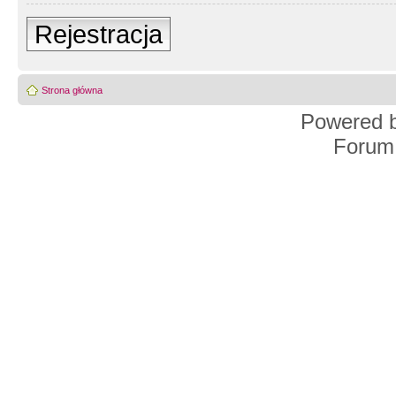
Rejestracja
Strona główna
Powered 
Forum