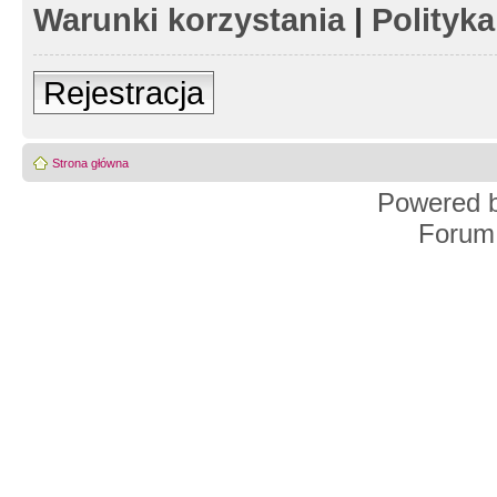
Warunki korzystania
|
Polityk
Rejestracja
Strona główna
Powered 
Forum