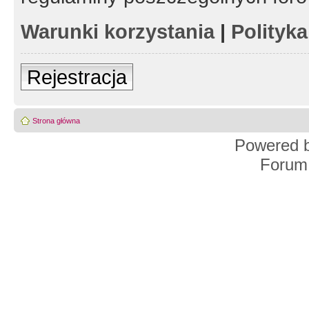
Warunki korzystania
|
Polityk
Rejestracja
Strona główna
Powered 
Forum