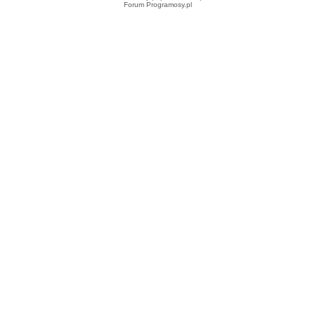
Forum Programosy.pl