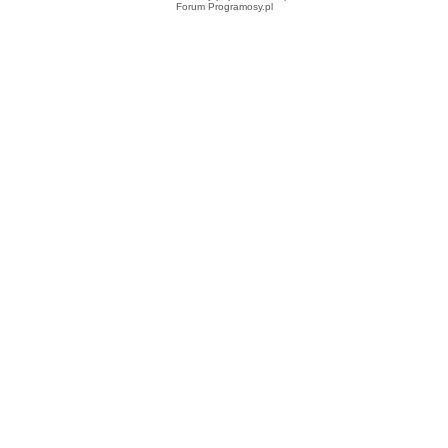
Forum Programosy.pl