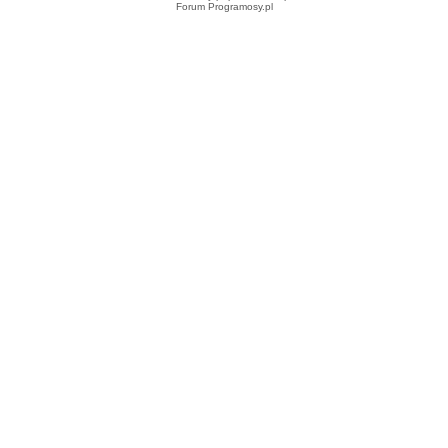
Forum Programosy.pl