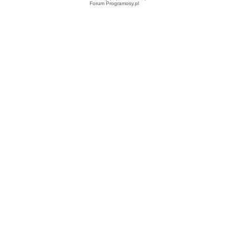
Forum Programosy.pl