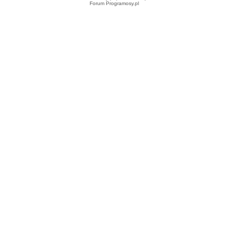
Forum Programosy.pl