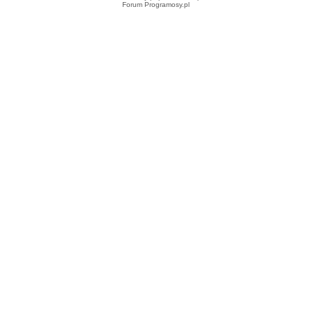
Forum Programosy.pl