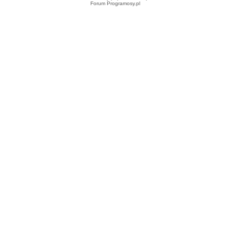
Forum Programosy.pl