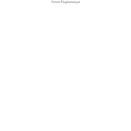
Forum Programosy.pl