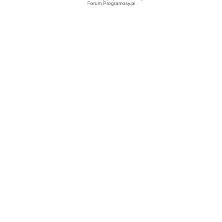
Forum Programosy.pl