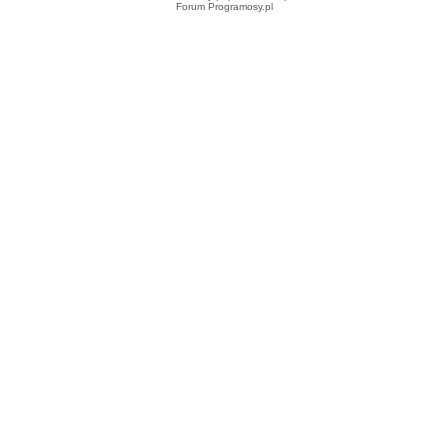
Forum Programosy.pl