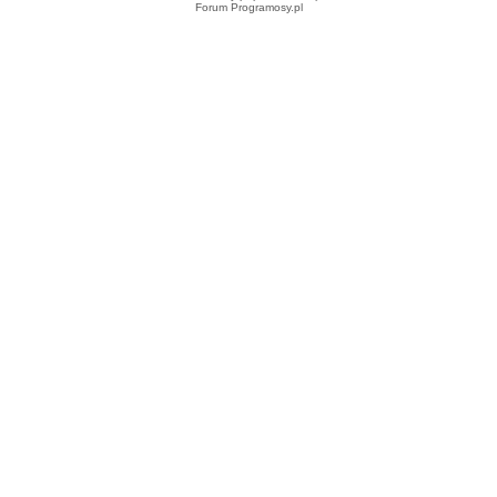
Forum Programosy.pl