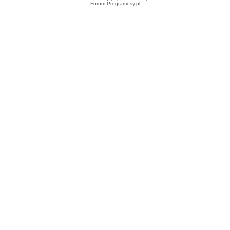
Forum Programosy.pl