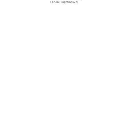
Forum Programosy.pl