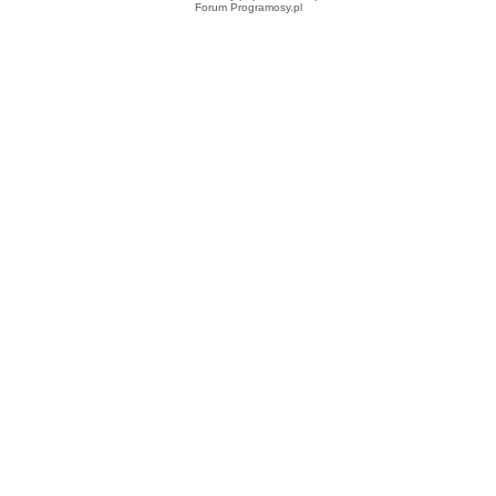
Forum Programosy.pl