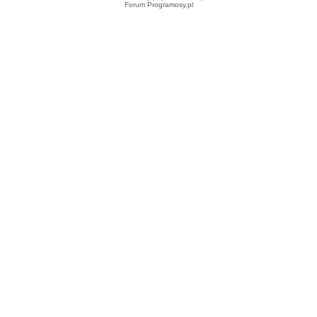
Forum Programosy.pl