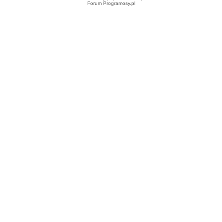
Forum Programosy.pl