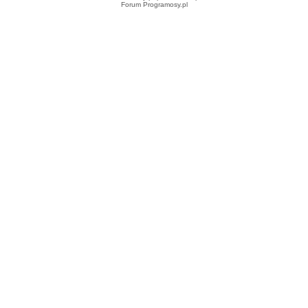
Forum Programosy.pl