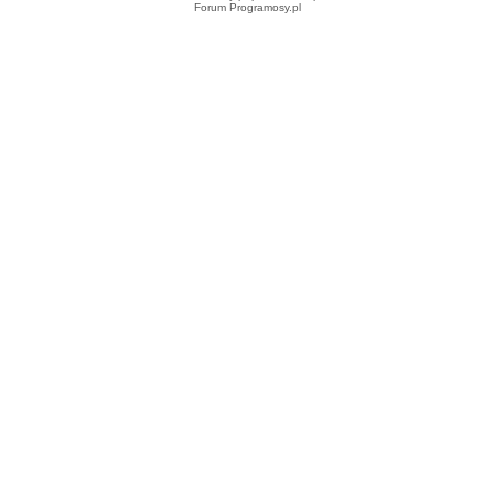
Forum Programosy.pl