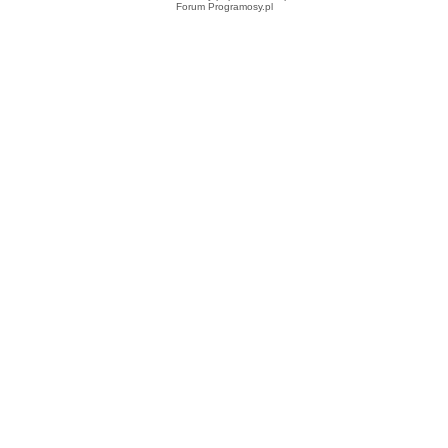
Forum Programosy.pl