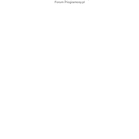
Forum Programosy.pl