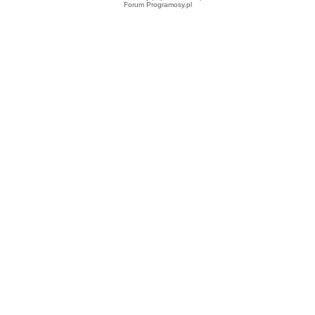
Forum Programosy.pl