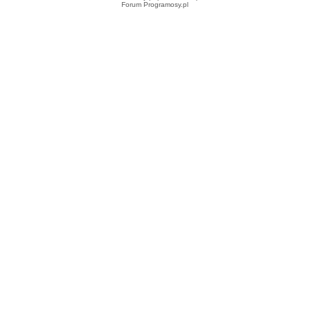
Forum Programosy.pl