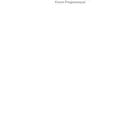
Forum Programosy.pl