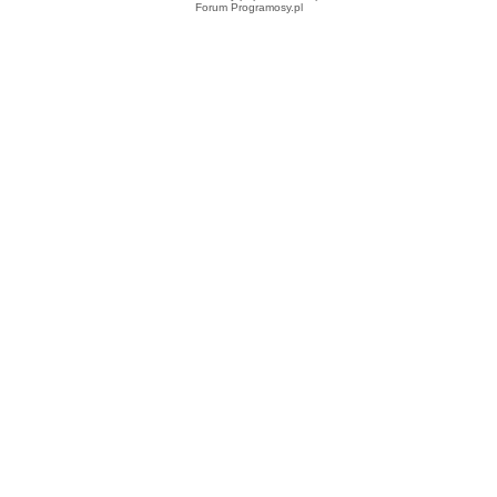
Forum Programosy.pl