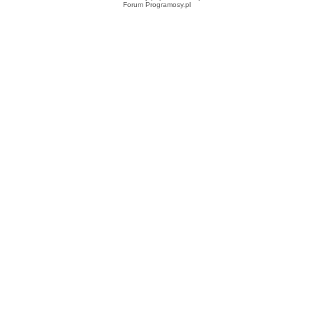
Forum Programosy.pl